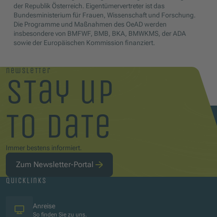
der Republik Österreich. Eigentümervertreter ist das
Bundesministerium für Frauen, Wissenschaft und Forschung.
Die Programme und Maßnahmen des OeAD werden
insbesondere von BMFWF, BMB, BKA, BMWKMS, der ADA
sowie der Europäischen Kommission finanziert.
newsletter
stay up
to date
Immer bestens informiert.
Zum Newsletter-Portal
quicklinks
Anreise
So finden Sie zu uns.