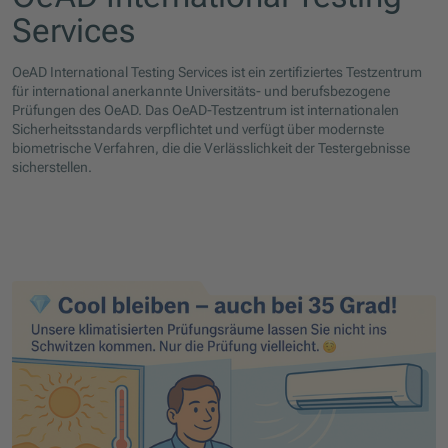
Services
OeAD International Testing Services ist ein zertifiziertes Testzentrum
für international anerkannte Universitäts- und berufsbezogene
Prüfungen des OeAD. Das OeAD-Testzentrum ist internationalen
Sicherheitsstandards verpflichtet und verfügt über modernste
biometrische Verfahren, die die Verlässlichkeit der Testergebnisse
sicherstellen.