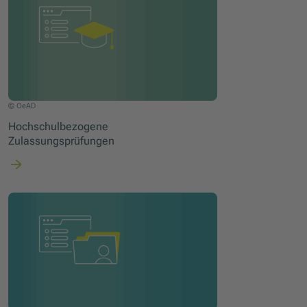
© OeAD
Hochschulbezogene
Zulassungsprüfungen